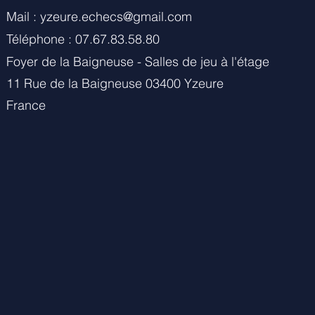
Mail :
yzeure.echecs@gmail.com
Téléphone : 07.67.83.58.80
Foyer de la Baigneuse - Salles de jeu à l'étage
11 Rue de la Baigneuse 03400 Yzeure
France