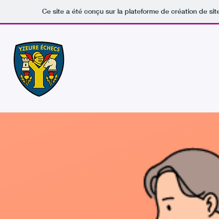
Ce site a été conçu sur la plateforme de création de sit
Yzeure Échecs