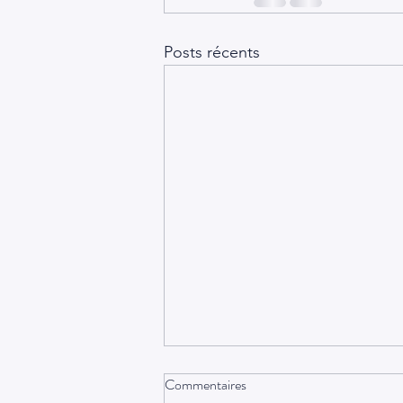
Posts récents
Commentaires